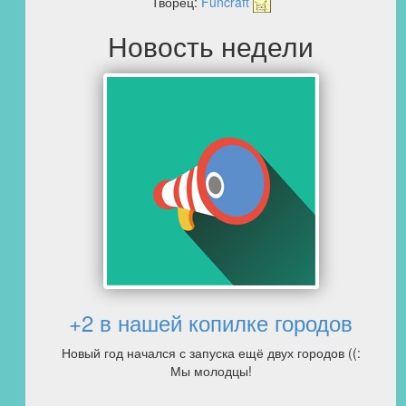
Творец:
Funcraft
Новость недели
+2 в нашей копилке городов
Новый год начался с запуска ещё двух городов ((:
Мы молодцы!