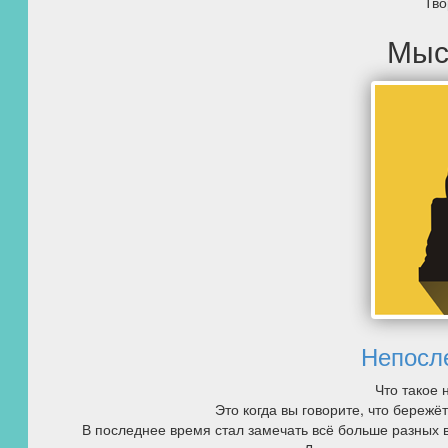
Тво
Мыс
Непосл
Что такое
Это когда вы говорите, что бережё
В последнее время стал замечать всё больше разных 