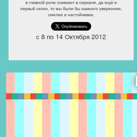
в главной роли снимают в сериале, да ещё и
первый сезон, то мы были бы намного увереннее,
смелее и настойчивее.
с 8 по 14 Октября 2012