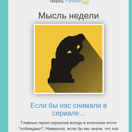
Творец:
Funcraft
Мысль недели
Если бы нас снимали в
сериале...
Главные герои сериалов всегда в конечном итоге
"побеждают". Наверное, если бы мы знали, что нас